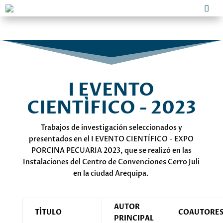
I EVENTO
CIENTÍFICO - 2023
Trabajos de investigación seleccionados y
presentados en el I EVENTO CIENTÍFICO - EXPO
PORCINA PECUARIA 2023, que se realizó en las
Instalaciones del Centro de Convenciones Cerro Juli
en la ciudad Arequipa.
AUTOR
TÍTULO
COAUTORE
PRINCIPAL