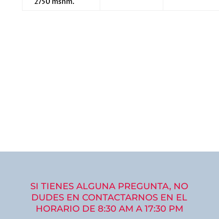
2750 msnm.
SI TIENES ALGUNA PREGUNTA, NO
DUDES EN CONTACTARNOS EN EL
HORARIO DE 8:30 AM A 17:30 PM